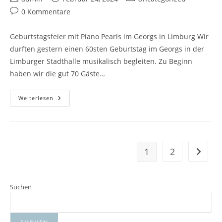
0 Kommentare
Geburtstagsfeier mit Piano Pearls im Georgs in Limburg Wir
durften gestern einen 60sten Geburtstag im Georgs in der
Limburger Stadthalle musikalisch begleiten. Zu Beginn
haben wir die gut 70 Gäste…
Weiterlesen
1
2
Suchen