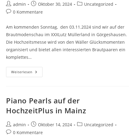
admin
Oktober 30, 2024
Uncategorized
0 Kommentare
Am kommenden Sonntag, den 03.11.2024 sind wir auf der
Brautmodenschau im XXXLutz Müllerland in Görgeshausen.
Die Hochzeitsmesse wird von den Wäller Glücksmomenten
organisiert und bietet allen interessierten Brautpaaren ein
komplettes…
Weiterlesen
Piano Pearls auf der
HochzeitPlus in Mainz
admin
Oktober 14, 2024
Uncategorized
0 Kommentare