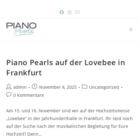
Piano Pearls auf der Lovebee in
Frankfurt
admin
November 4, 2025
Uncategorized
0 Kommentare
Am 15. und 16. November sind wir auf der Hochzeitsmesse
„Lovebee“ in der Jahrhunderthalle in Frankfurt. Ihr seid noch
auf der Suche nach der musikalischen Begleitung für Eure
Hochzeit? Dann…