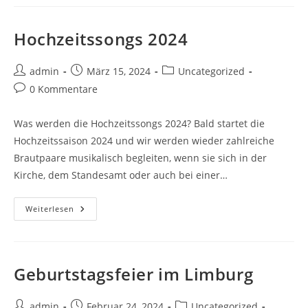
Hochzeitssongs 2024
admin
März 15, 2024
Uncategorized
0 Kommentare
Was werden die Hochzeitssongs 2024? Bald startet die
Hochzeitssaison 2024 und wir werden wieder zahlreiche
Brautpaare musikalisch begleiten, wenn sie sich in der
Kirche, dem Standesamt oder auch bei einer…
Weiterlesen
Geburtstagsfeier im Limburg
admin
Februar 24, 2024
Uncategorized