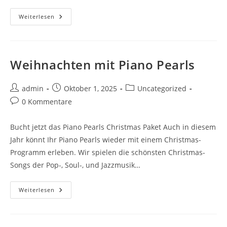
Weiterlesen
Weihnachten mit Piano Pearls
admin
Oktober 1, 2025
Uncategorized
0 Kommentare
Bucht jetzt das Piano Pearls Christmas Paket Auch in diesem
Jahr könnt Ihr Piano Pearls wieder mit einem Christmas-
Programm erleben. Wir spielen die schönsten Christmas-
Songs der Pop-, Soul-, und Jazzmusik…
Weiterlesen