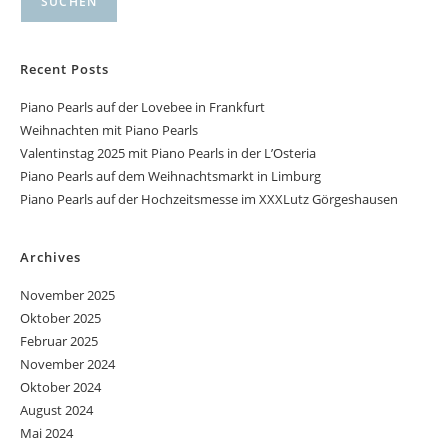
SUCHEN
Recent Posts
Piano Pearls auf der Lovebee in Frankfurt
Weihnachten mit Piano Pearls
Valentinstag 2025 mit Piano Pearls in der L’Osteria
Piano Pearls auf dem Weihnachtsmarkt in Limburg
Piano Pearls auf der Hochzeitsmesse im XXXLutz Görgeshausen
Archives
November 2025
Oktober 2025
Februar 2025
November 2024
Oktober 2024
August 2024
Mai 2024