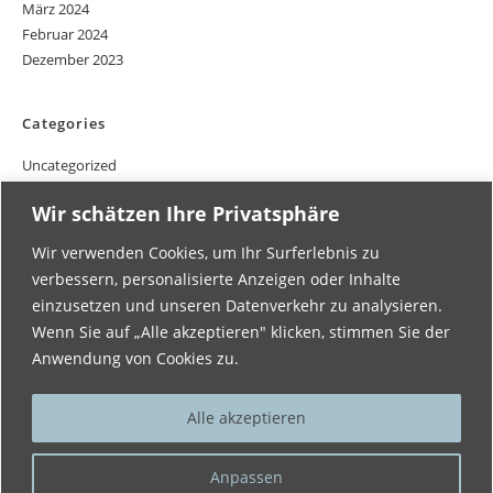
März 2024
Februar 2024
Dezember 2023
Categories
Uncategorized
Wir schätzen Ihre Privatsphäre
Wir verwenden Cookies, um Ihr Surferlebnis zu
verbessern, personalisierte Anzeigen oder Inhalte
einzusetzen und unseren Datenverkehr zu analysieren.
Follow Us
Wenn Sie auf „Alle akzeptieren" klicken, stimmen Sie der
Anwendung von Cookies zu.
Alle akzeptieren
Anpassen