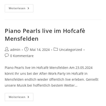
Weiterlesen
Piano Pearls live im Hofcafè
Mensfelden
admin
Mai 14, 2024
Uncategorized
0 Kommentare
Piano Pearls live im Hofcafé Mensfelden Am 23.05.2024
könnt Ihr uns bei der After-Work-Party im Hofcafé in
Mensfelden endlich wieder öffentlich live erleben. Genießt
unsere Musik bei hoffentlich bestem Wetter…
Weiterlesen