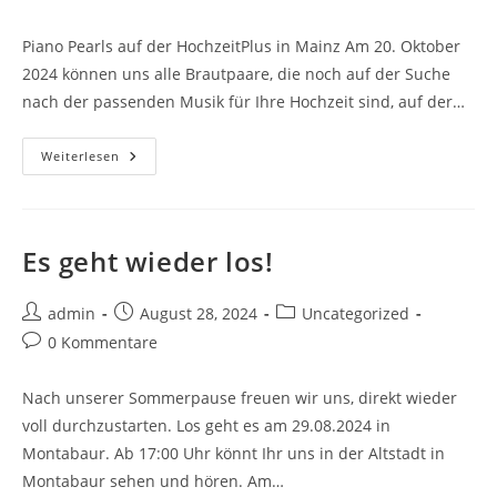
Piano Pearls auf der HochzeitPlus in Mainz Am 20. Oktober
2024 können uns alle Brautpaare, die noch auf der Suche
nach der passenden Musik für Ihre Hochzeit sind, auf der…
Weiterlesen
Es geht wieder los!
admin
August 28, 2024
Uncategorized
0 Kommentare
Nach unserer Sommerpause freuen wir uns, direkt wieder
voll durchzustarten. Los geht es am 29.08.2024 in
Montabaur. Ab 17:00 Uhr könnt Ihr uns in der Altstadt in
Montabaur sehen und hören. Am…