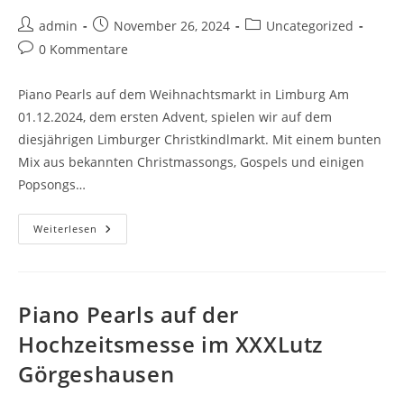
admin
November 26, 2024
Uncategorized
0 Kommentare
Piano Pearls auf dem Weihnachtsmarkt in Limburg Am
01.12.2024, dem ersten Advent, spielen wir auf dem
diesjährigen Limburger Christkindlmarkt. Mit einem bunten
Mix aus bekannten Christmassongs, Gospels und einigen
Popsongs…
Weiterlesen
Piano Pearls auf der
Hochzeitsmesse im XXXLutz
Görgeshausen