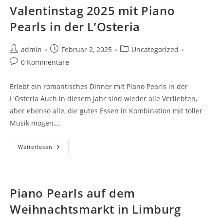
Valentinstag 2025 mit Piano
Pearls in der L’Osteria
admin
Februar 2, 2025
Uncategorized
0 Kommentare
Erlebt ein romantisches Dinner mit Piano Pearls in der
L'Osteria Auch in diesem Jahr sind wieder alle Verliebten,
aber ebenso alle, die gutes Essen in Kombination mit toller
Musik mögen,…
Weiterlesen
Piano Pearls auf dem
Weihnachtsmarkt in Limburg